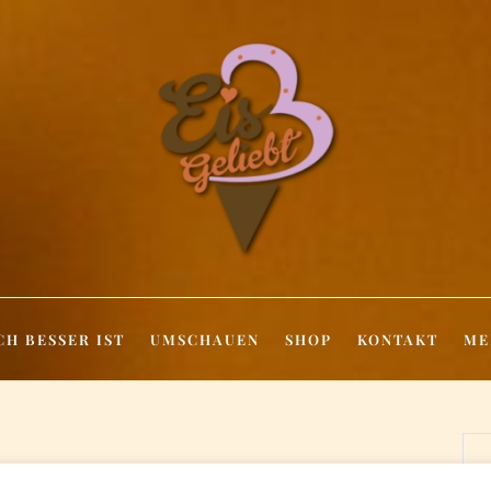
CH BESSER IST
UMSCHAUEN
SHOP
KONTAKT
ME