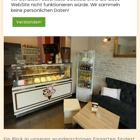
WebSite nicht funktionieren würde. Wir sammeln
keine persönlichen Daten!
Verstanden!
Ein Blick in unseren wunderschönen Eisgarten findest