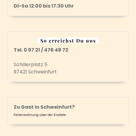
Di-Sa 12:00 bis 17:30 Uhr
So erreichst Du uns
Tel. 0 97 21 / 476 49 72
Schillerplatz 5
97421 Schweinfurt
Zu Gast in Schweinfurt?
Ferienwohnung über der Eisdiele