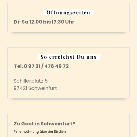
Öffnungszeiten
Di-Sa 12:00 bis 17:30 Uhr
So erreichst Du uns
Tel. 0 97 21 / 476 49 72
Schillerplatz 5
97421 Schweinfurt
Zu Gast in Schweinfurt?
Ferienwohnung über der Eisdiele