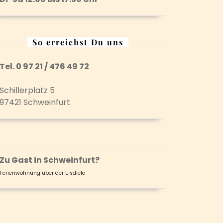
So erreichst Du uns
Tel. 0 97 21 / 476 49 72
Schillerplatz 5
97421 Schweinfurt
Zu Gast in Schweinfurt?
Ferienwohnung über der Eisdiele