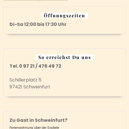
Öffnungszeiten
Di-Sa 12:00 bis 17:30 Uhr
So erreichst Du uns
Tel. 0 97 21 / 476 49 72
Schillerplatz 5
97421 Schweinfurt
Zu Gast in Schweinfurt?
Ferienwohnung über der Eisdiele