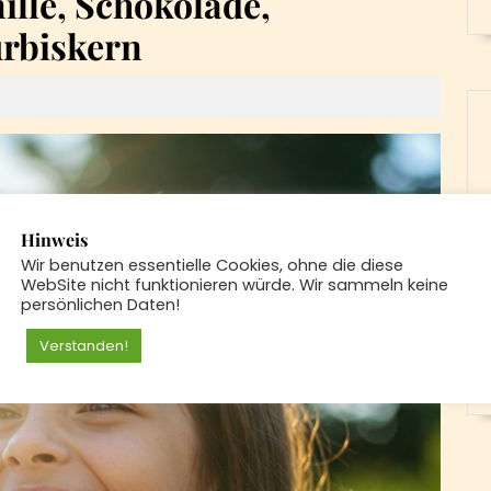
ille, Schokolade,
rbiskern
Hinweis
Wir benutzen essentielle Cookies, ohne die diese
WebSite nicht funktionieren würde. Wir sammeln keine
persönlichen Daten!
Verstanden!