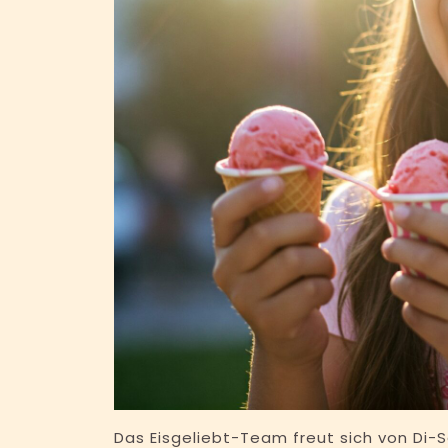
Das Eisgeliebt-Team freut sich von Di-Sa