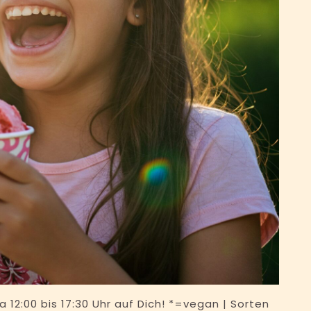
 12:00 bis 17:30 Uhr auf Dich! *=vegan | Sorten