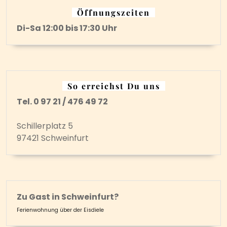
Öffnungszeiten
Di-Sa 12:00 bis 17:30 Uhr
So erreichst Du uns
Tel. 0 97 21 / 476 49 72
Schillerplatz 5
97421 Schweinfurt
Zu Gast in Schweinfurt?
Ferienwohnung über der Eisdiele